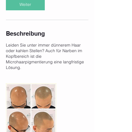
Weiter
Beschreibung
Leiden Sie unter immer dünnerem Haar
oder kahlen Stellen? Auch für Narben im
Kopfbereich ist die
Microhaarpigmentierung eine langfristige
Lösung.