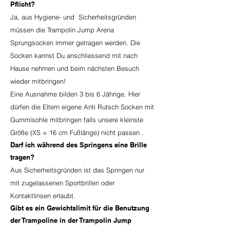
Pflicht?
Ja, aus Hygiene- und Sicherheitsgründen
müssen die Trampolin Jump Arena
Sprungsocken immer getragen werden. Die
Socken kannst Du anschliessend mit nach
Hause nehmen und beim nächsten Besuch
wieder mitbringen!
Eine Ausnahme bilden 3 bis 6 Jährige. Hier
dürfen die Eltern eigene Anti Rutsch Socken mit
Gummisohle mitbringen falls unsere kleinste
Größe (XS = 16 cm Fußlänge) nicht passen .
Darf ich während des Springens eine Brille
tragen?
Aus Sicherheitsgründen ist das Springen nur
mit zugelassenen Sportbrillen oder
Kontaktlinsen erlaubt.
Gibt es ein Gewichtslimit für die Benutzung
der Trampoline in der Trampolin Jump