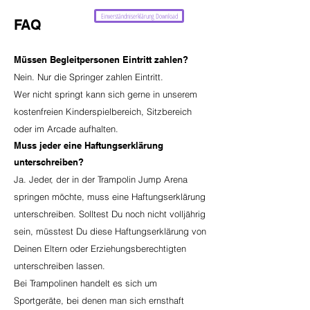
Einverständniserklärung Download
FAQ
Müssen Begleitpersonen Eintritt zahlen?
Nein.
Nur die Springer zahlen Eintritt.
Wer nicht springt kann sich gerne in unserem
kostenfreien Kinderspielbereich, Sitzbereich
oder im Arcade aufhalten.
Muss jeder eine Haftungserklärung
unterschreiben?
Ja.
Jeder, der in der Trampolin Jump Arena
springen möchte, muss eine Haftungserklärung
unterschreiben. Solltest Du noch nicht volljährig
sein, müsstest Du diese Haftungserklärung von
Deinen Eltern oder Erziehungsberechtigten
unterschreiben lassen.
Bei Trampolinen handelt es sich um
Sportgeräte, bei denen man sich ernsthaft