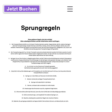
Jetzt Buchen
Sprungregeln