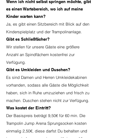
Wenn ich nicht selbst springen möchte, gibt
es einen Wartebereich, wo ich auf meine
Kinder warten kann?
Ja, es gibt einen Sitzbereich mit Blick auf den
Kinderspielplatz und der Trampolinanlage.
Gibt es Schließfächer?
Wir stellen für unsere Gäste eine größere
Anzahl an Spindfächern kostenfrei zur
Verfügung.
Gibt es Umkleiden und Duschen?
Es sind Damen und Herren Umkleidekabinen
vorhanden, sodass alle Gäste die Möglichkeit
haben, sich in Ruhe umzuziehen und frisch zu
machen. Duschen stehen nicht zur Verfügung.
Was kostet der Eintritt?
Der Basispreis beträgt 9
,50€ für 60 min. Die
Trampolin Jump Arena Sprungsocken kosten
einmalig 2,50€, diese darfst Du behalten und