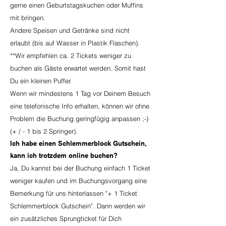
gerne einen Geburtstagskuchen oder Muffins
mit bringen.
Andere Speisen und Getränke sind nicht
erlaubt (bis auf Wasser in Plastik Flaschen).
**Wir empfehlen ca. 2 Tickets weniger zu
buchen als Gäste erwartet werden. Somit hast
Du ein kleinen Puffer.
Wenn wir mindestens 1 Tag vor Deinem Besuch
eine telefonische Info erhalten, können wir ohne
Problem die Buchung geringfügig anpassen ;-)
(+ / - 1 bis 2 Springer).
Ich habe einen Schlemmerblock Gutschein,
kann ich trotzdem online buchen?
Ja, Du kannst bei der Buchung einfach 1 Ticket
weniger kaufen und im Buchungsvorgang eine
Bemerkung für uns hinterlassen "+ 1 Ticket
Schlemmerblock Gutschein". Dann werden wir
ein zusätzliches Sprungticket für Dich