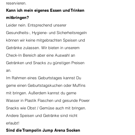
reservieren.
Kann ich mein eigenes Essen und Trinken
mitbringen?
Leider nein. Entsprechend unserer
Gesundheits-, Hygiene- und Sicherheitsregeln
können wir keine mitgebrachten Speisen und
Getränke zulassen. Wir bieten in unserem
Check-In Bereich aber eine Auswahl an
Getränken und Snacks zu günstigen Preisen
an.
Im Rahmen eines Geburtstages kannst Du
gerne einen Geburtstagskuchen oder Muffins
mit bringen. Außerdem kannst du gerne
Wasser in Plastik Flaschen und gesunde Power
Snacks wie Obst / Gemüse auch mit bringen.
Andere Speisen und Getränke sind nicht
erlaubt!
Sind die Trampolin Jump Arena Socken