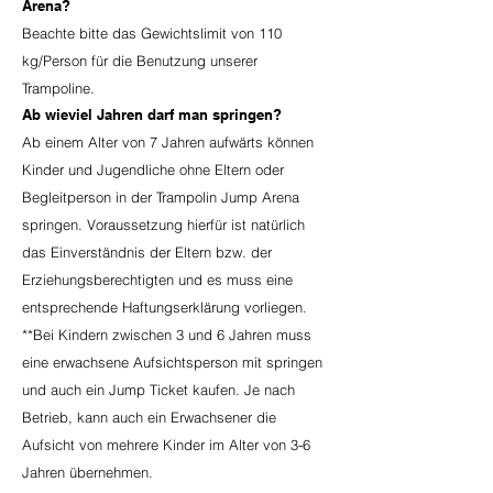
Arena?
Beachte bitte das Gewichtslimit von 110
kg/Person für die Benutzung unserer
Trampoline.
Ab wieviel Jahren darf man springen?
Ab einem Alter von 7 Jahren aufwärts können
Kinder und Jugendliche ohne Eltern oder
Begleitperson in der Trampolin Jump Arena
springen. Voraussetzung hierfür ist natürlich
das Einverständnis der Eltern bzw. der
Erziehungsberechtigten und es muss eine
entsprechende Haftungserklärung vorliegen.
**Bei Kindern zwischen 3 und 6 Jahren muss
eine erwachsene Aufsichtsperson mit springen
und auch ein Jump Ticket kaufen. Je nach
Betrieb, kann auch ein Erwachsener die
Aufsicht von mehrere Kinder im Alter von 3-6
Jahren übernehmen.