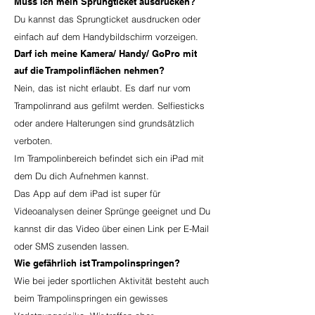
Muss ich mein Sprungticket ausdrucken?
Du kannst das Sprungticket ausdrucken oder
einfach auf dem Handybildschirm vorzeigen.
Darf ich meine Kamera/ Handy/ GoPro mit
auf die Trampolinflächen nehmen?
Nein, das ist nicht erlaubt. Es darf nur vom
Trampolinrand aus gefilmt werden. Selfiesticks
oder andere Halterungen sind grundsätzlich
verboten.
Im Trampolinbereich befindet sich ein iPad mit
dem Du dich Aufnehmen kannst.
Das App auf dem iPad ist super für
Videoanalysen deiner Sprünge geeignet und Du
kannst dir das Video über einen Link per E-Mail
oder SMS zusenden lassen.
Wie gefährlich ist Trampolinspringen?
Wie bei jeder sportlichen Aktivität besteht auch
beim Trampolinspringen ein gewisses