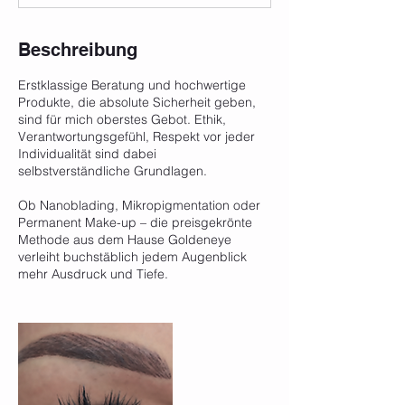
Beschreibung
Erstklassige Beratung und hochwertige
Produkte, die absolute Sicherheit geben,
sind für mich oberstes Gebot. Ethik,
Verantwortungsgefühl, Respekt vor jeder
Individualität sind dabei
selbstverständliche Grundlagen.
Ob Nanoblading, Mikropigmentation oder
Permanent Make-up – die preisgekrönte
Methode aus dem Hause Goldeneye
verleiht buchstäblich jedem Augenblick
mehr Ausdruck und Tiefe.