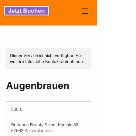
Jetzt Buchen
Dieser Service ist nicht verfügbar. Für
weitere Infos bitte Kontakt aufnehmen.
Augenbrauen
300
Euro
300 €
Brilliance Beauty Salon, Kantstr. 38,
67663 Kaiserslautern