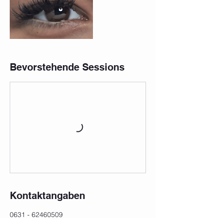
Bevorstehende Sessions
Kontaktangaben
0631 - 62460509