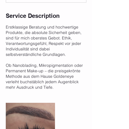
Service Description
Erstklassige Beratung und hochwertige
Produkte, die absolute Sicherheit geben,
sind für mich oberstes Gebot. Ethik,
Verantwortungsgefühl, Respekt vor jeder
Individualität sind dabei
selbstverständliche Grundlagen.
Ob Nanoblading, Mikropigmentation oder
Permanent Make-up – die preisgekrönte
Methode aus dem Hause Goldeneye
verleiht buchstäblich jedem Augenblick
mehr Ausdruck und Tiefe.