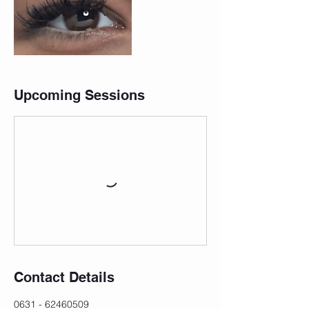
Upcoming Sessions
Contact Details
0631 - 62460509